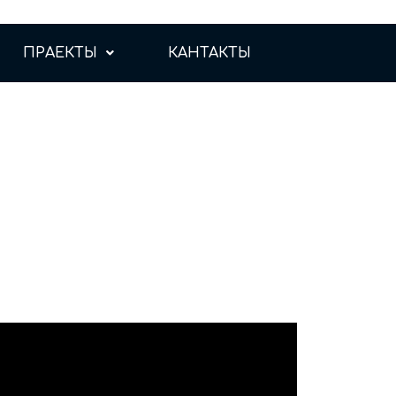
ПРАЕКТЫ
КАНТАКТЫ