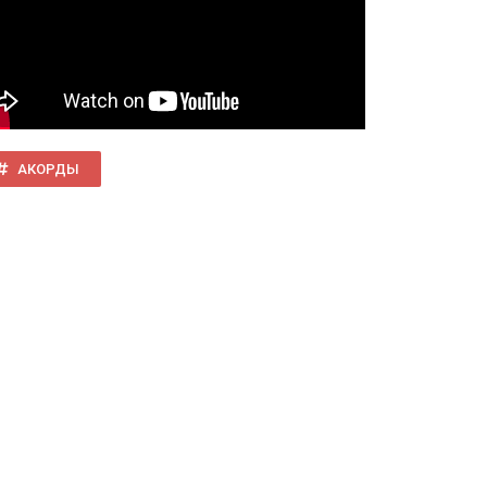
АКОРДЫ