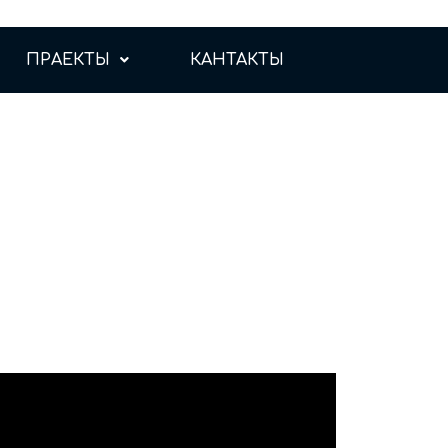
ПРАЕКТЫ
КАНТАКТЫ