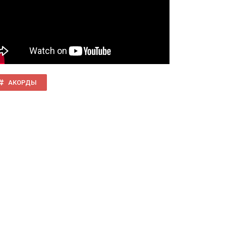
АКОРДЫ