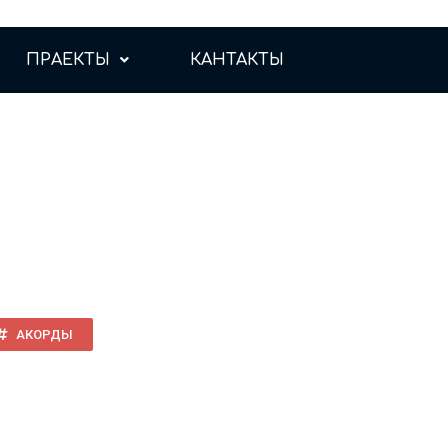
ПРАЕКТЫ
КАНТАКТЫ
АКОРДЫ