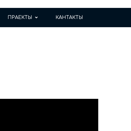
ПРАЕКТЫ
КАНТАКТЫ